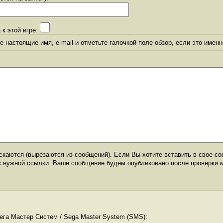
 к этой игре:
 настоящие имя, e-mail и отметьте галочкой поле обзор, если это именн
каются (вырезаются из сообщений). Если Вы хотите вставить в свое со
с нужной ссылки. Ваше сообщение будем опубликовано после проверки 
ега Мастер Систем / Sega Master System (SMS):