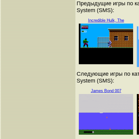
Предыдущие игры по ка
System (SMS):
Incredible Hulk, The
Следующие игры по кат
System (SMS):
James Bond 007