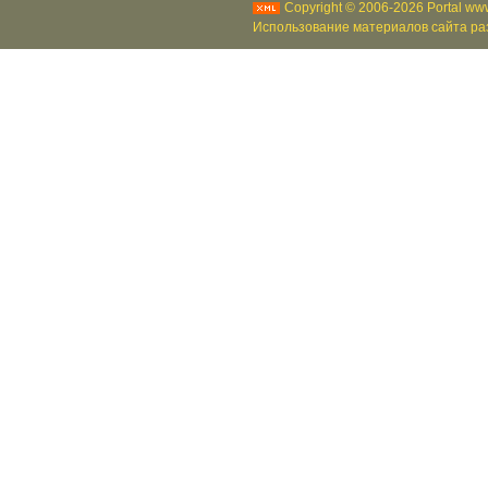
Copyright © 2006-2026 Portal www
Использование материалов сайта раз