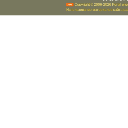
Copyright © 2006-2026 Portal www
Использование материалов сайта раз