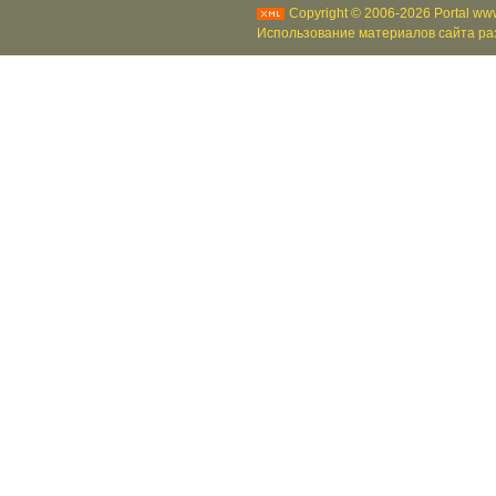
Copyright © 2006-2026 Portal www
Использование материалов сайта раз